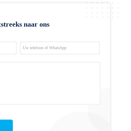
streeks naar ons