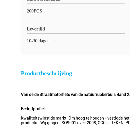
200PCS
Levertijd
10-30 dagen
Productbeschrijving
Van de de Straatmotorfiets van de natuurrubberbuis Band 
Bedrijfprofiel
Kwaliteitswinst de markt! Om hoog te houden - vestigde het 
productie. Wij gingen ISO9001 over: 2008, CCC, e-TEKEN, 