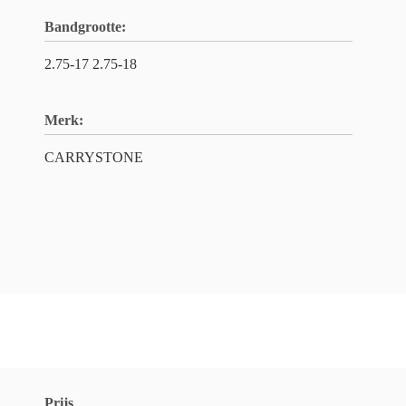
Bandgrootte:
2.75-17 2.75-18
Merk:
CARRYSTONE
Prijs