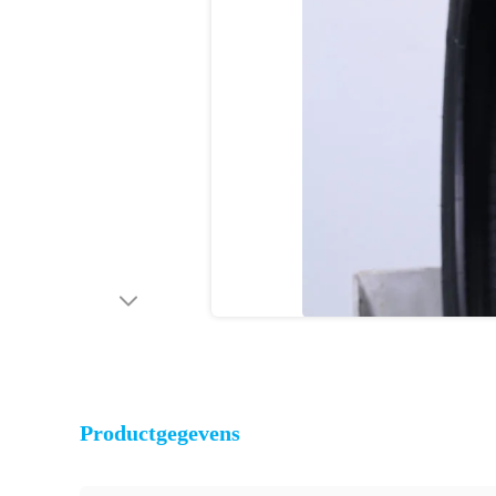
Productgegevens