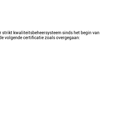
 strikt kwaliteitsbeheersysteem sinds het begin van
e volgende certificatie zoals overgegaan: