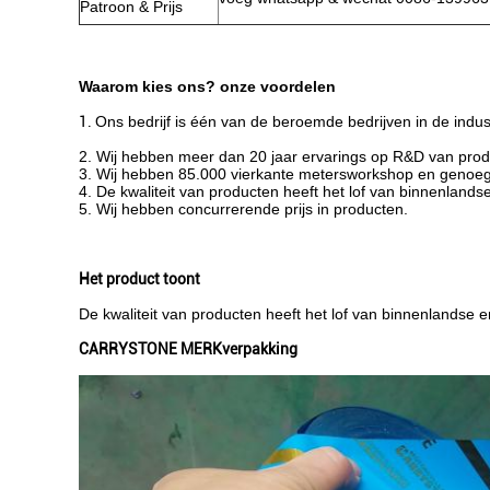
Patroon & Prijs
Waarom kies ons? onze voordelen
1.
Ons bedrijf is één van de beroemde bedrijven in de indust
2. Wij hebben meer dan 20 jaar ervarings op R&D van prod
3. Wij hebben 85.000 vierkante metersworkshop en genoeg 
4. De kwaliteit van producten heeft het lof van binnenland
5. Wij hebben concurrerende prijs in producten.
Het product toont
De kwaliteit van producten heeft het lof van binnenlandse 
CARRYSTONE MERKverpakking