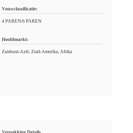
Vouwclassificatie:
4 PAREN/6 PAREN
Hoofdmarkt:
Zuidoost-Azië, Zuid-Amerika, Afrika
Verpakking Details