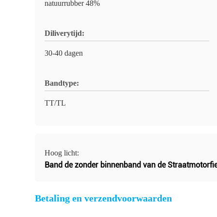
natuurrubber 48%
Diliverytijd:
30-40 dagen
Bandtype:
TT/TL
Hoog licht:
Band de zonder binnenband van de Straatmotorfie
Betaling en verzendvoorwaarden