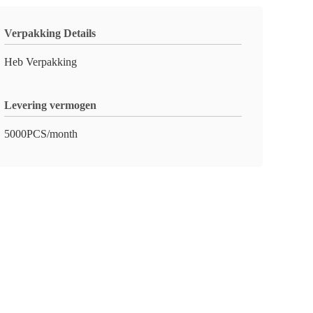
Verpakking Details
Heb Verpakking
Levering vermogen
5000PCS/month