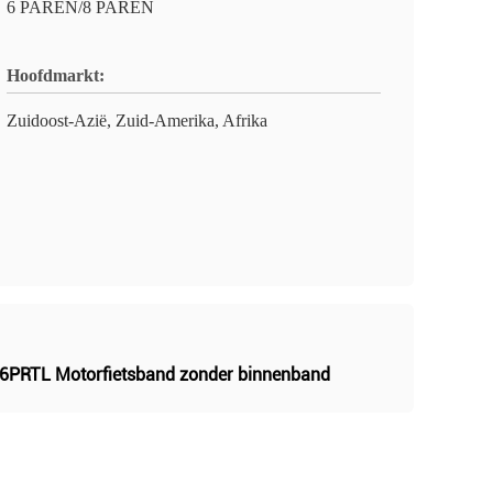
6 PAREN/8 PAREN
Hoofdmarkt:
Zuidoost-Azië, Zuid-Amerika, Afrika
6PRTL Motorfietsband zonder binnenband