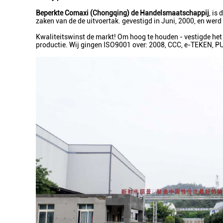
Beperkte Comaxi (Chongqing) de Handelsmaatschappij
, is
zaken van de de uitvoertak. gevestigd in Juni, 2000, en wer
Kwaliteitswinst de markt! Om hoog te houden - vestigde het 
productie. Wij gingen ISO9001 over: 2008, CCC, e-TEKEN, 