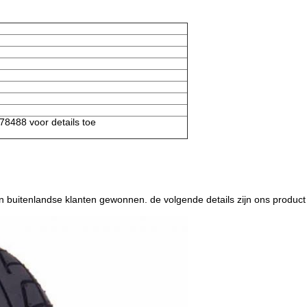
8488 voor details toe
en buitenlandse klanten gewonnen. de volgende details zijn ons product