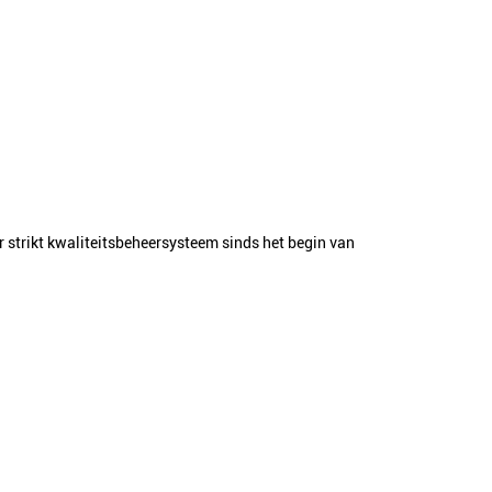
 strikt kwaliteitsbeheersysteem sinds het begin van