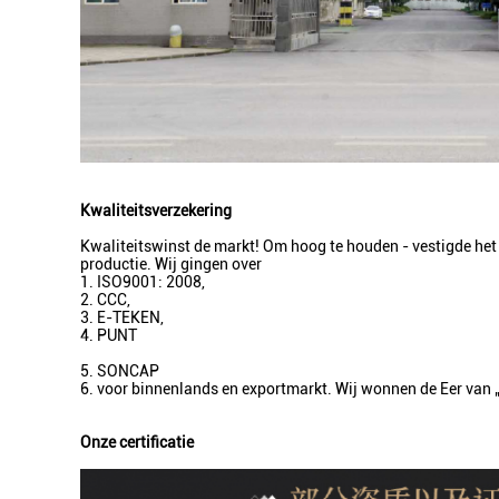
Kwaliteitsverzekering
Kwaliteitswinst de markt! Om hoog te houden - vestigde het 
productie. Wij gingen over
1. ISO9001: 2008,
2. CCC,
3. E-TEKEN,
4. PUNT
5. SONCAP
6. voor binnenlands en exportmarkt. Wij wonnen de Eer van
Onze certificatie