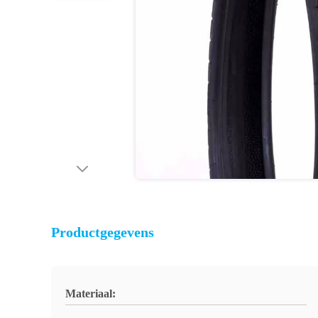
Productgegevens
Materiaal: