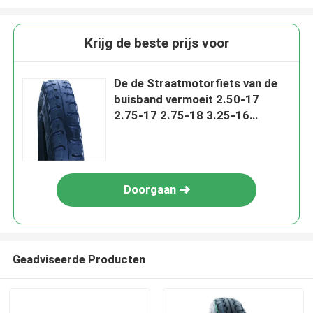
Krijg de beste prijs voor
De de Straatmotorfiets van de
buisband vermoeit 2.50-17
2.75-17 2.75-18 3.25-16
Versterkte MotorcycleTyres
Doorgaan
Geadviseerde Producten