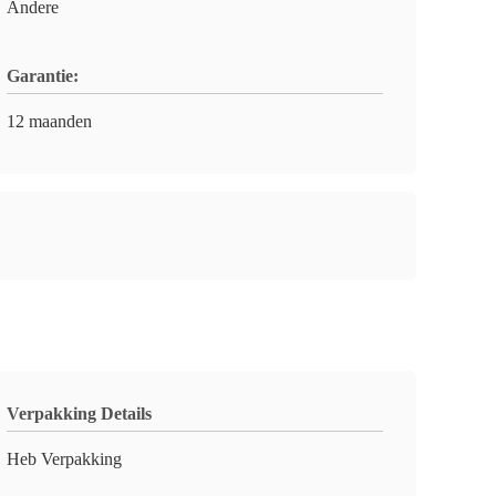
Andere
Garantie:
12 maanden
Verpakking Details
Heb Verpakking