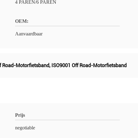
4 PAREN/6 PAREN
OEM:
Aanvaardbaar
f Road-Motorfietsband
,
ISO9001 Off Road-Motorfietsband
Prijs
negotiable