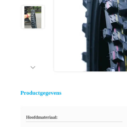
Productgegevens
Hoofdmateriaal: