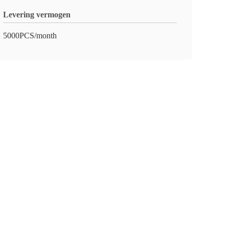
Levering vermogen
5000PCS/month