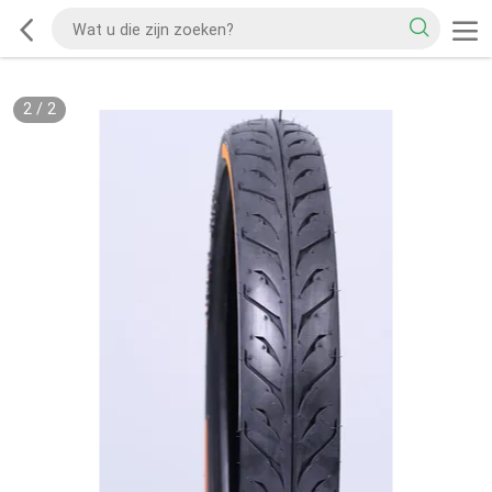
2
/
2