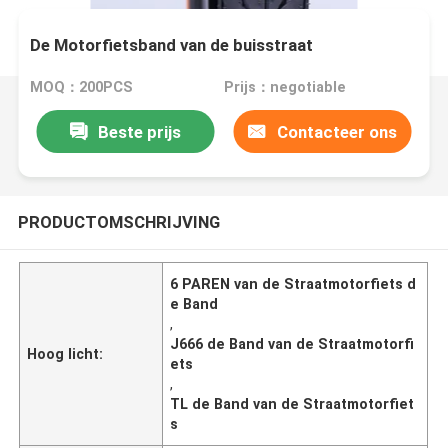
De Motorfietsband van de buisstraat
MOQ：200PCS
Prijs：negotiable
Beste prijs
Contacteer ons
PRODUCTOMSCHRIJVING
6 PAREN van de Straatmotorfiets d
e Band
,
J666 de Band van de Straatmotorfi
Hoog licht:
ets
,
TL de Band van de Straatmotorfiet
s