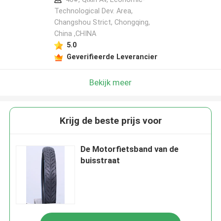
Technological Dev. Area,
Changshou Strict, Chongqing,
China ,CHINA
5.0
Geverifieerde Leverancier
Bekijk meer
Krijg de beste prijs voor
De Motorfietsband van de
buisstraat