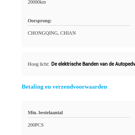
20000km
Oorsprong:
CHONGQING, CHIAN
De elektrische Banden van de Autoped
Hoog licht:
Betaling en verzendvoorwaarden
Min. bestelaantal
200PCS