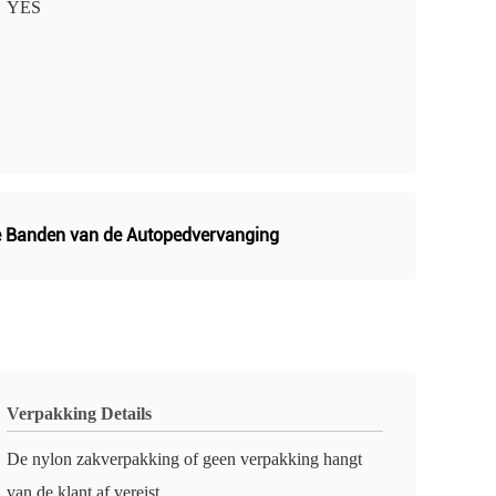
YES
 Banden van de Autopedvervanging
Verpakking Details
De nylon zakverpakking of geen verpakking hangt
van de klant af vereist