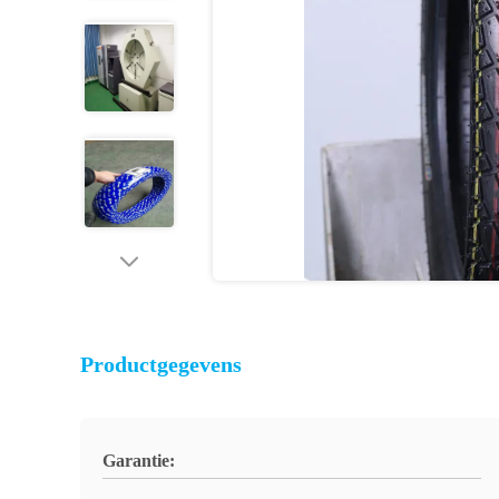
Productgegevens
Garantie: