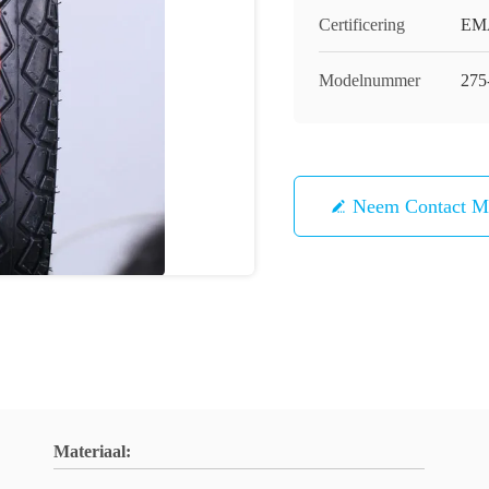
Certificering
EMA
Modelnummer
275
Neem Contact M
Materiaal: