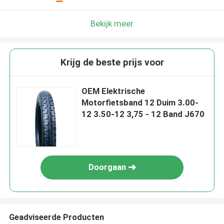
Bekijk meer
Krijg de beste prijs voor
OEM Elektrische
Motorfietsband 12 Duim 3.00-
12 3.50-12 3,75 - 12 Band J670
Doorgaan
Geadviseerde Producten