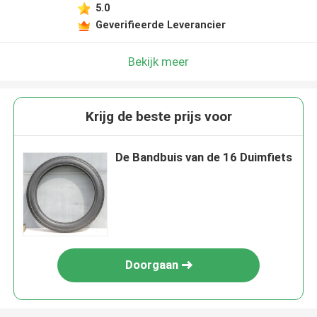
5.0
Geverifieerde Leverancier
Bekijk meer
Krijg de beste prijs voor
De Bandbuis van de 16 Duimfiets
Doorgaan