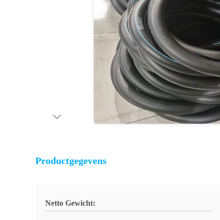
Productgegevens
Netto Gewicht: