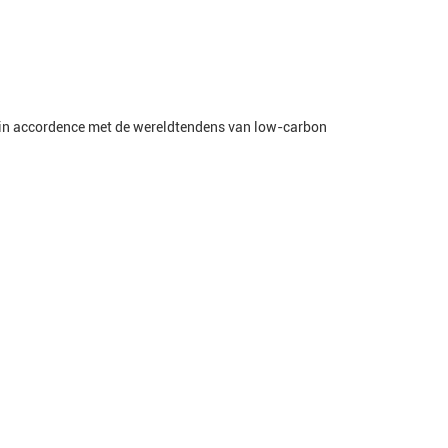
n in accordence met de wereldtendens van low-carbon