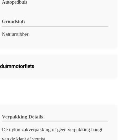
Autopedbuis
Grondstof:
Natuurrubber
duimmotorfiets
Verpakking Details
De nylon zakverpakking of geen verpakking hangt
van de klant af vereist