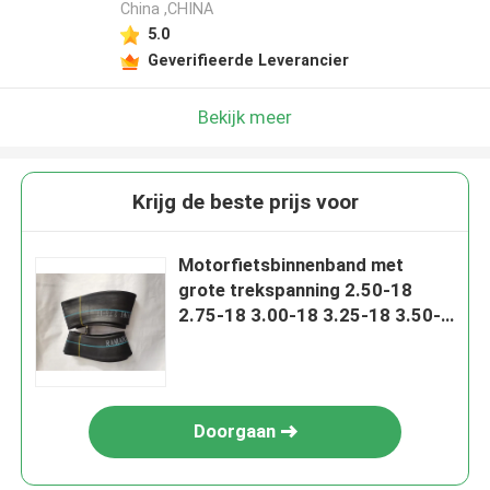
China ,CHINA
5.0
Geverifieerde Leverancier
Bekijk meer
Krijg de beste prijs voor
Motorfietsbinnenband met
grote trekspanning 2.50-18
2.75-18 3.00-18 3.25-18 3.50-
18 4.10-18 TR4
Doorgaan