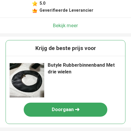
5.0
Geverifieerde Leverancier
Bekijk meer
Krijg de beste prijs voor
Butyle Rubberbinnenband Met
drie wielen
Doorgaan