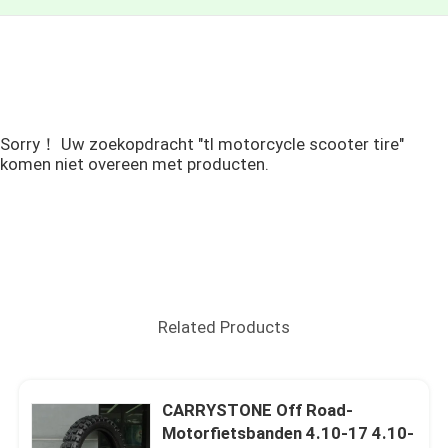
Sorry！ Uw zoekopdracht "tl motorcycle scooter tire"
komen niet overeen met producten.
Related Products
CARRYSTONE Off Road-
Motorfietsbanden 4.10-17 4.10-