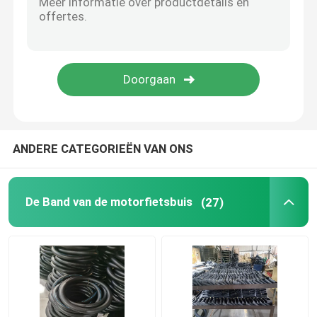
ANDERE CATEGORIEËN VAN ONS
De Band van de motorfietsbuis
(27)